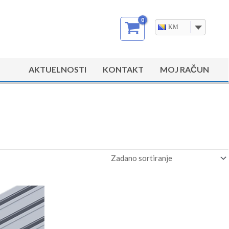
KM
AKTUELNOSTI
KONTAKT
MOJ RAČUN