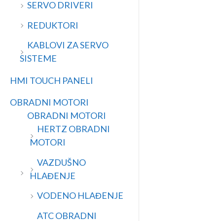
SERVO DRIVERI
REDUKTORI
KABLOVI ZA SERVO
SISTEME
HMI TOUCH PANELI
OBRADNI MOTORI
OBRADNI MOTORI
HERTZ OBRADNI
MOTORI
VAZDUŠNO
HLAĐENJE
VODENO HLAĐENJE
ATC OBRADNI