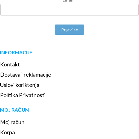
Prijavi se
INFORMACIJE
Kontakt
Dostava i reklamacije
Uslovi korištenja
Politika Privatnosti
MOJ RAČUN
Moj račun
Korpa