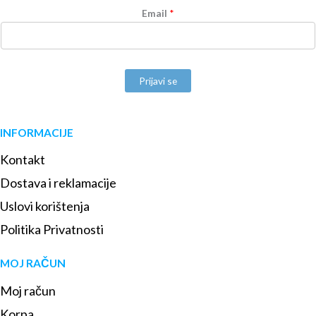
Email
*
Prijavi se
INFORMACIJE
Kontakt
Dostava i reklamacije
Uslovi korištenja
Politika Privatnosti
MOJ RAČUN
Moj račun
Korpa