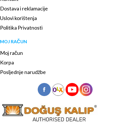
Dostava i reklamacije
Uslovi korištenja
Politika Privatnosti
MOJ RAČUN
Moj račun
Korpa
Posljednje narudžbe