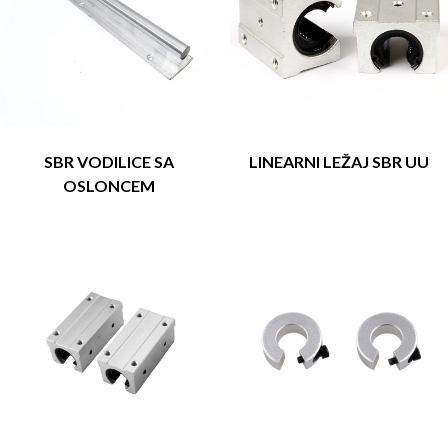
SBR VODILICE SA
LINEARNI LEŽAJ SBR UU
OSLONCEM