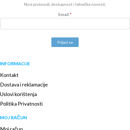
Novi proizvodi, dostupnost i tehničke novosti.
Email
*
Prijavi se
INFORMACIJE
Kontakt
Dostava i reklamacije
Uslovi korištenja
Politika Privatnosti
MOJ RAČUN
Moj račun