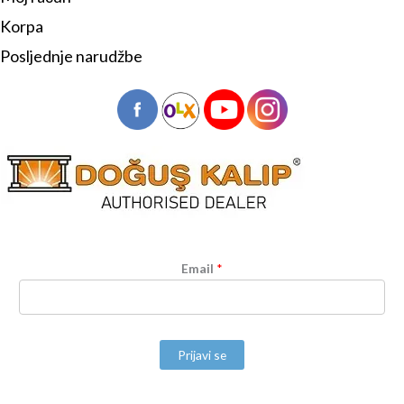
Korpa
Posljednje narudžbe
Email
*
Prijavi se