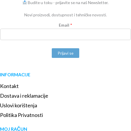
Budite u toku - prijavite se na naš Newsletter.
Novi proizvodi, dostupnost i tehničke novosti.
Email
*
Prijavi se
INFORMACIJE
Kontakt
Dostava i reklamacije
Uslovi korištenja
Politika Privatnosti
MOJ RAČUN