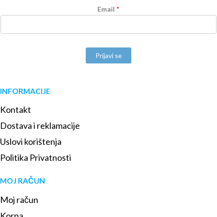
Email
*
Prijavi se
INFORMACIJE
Kontakt
Dostava i reklamacije
Uslovi korištenja
Politika Privatnosti
MOJ RAČUN
Moj račun
Korpa