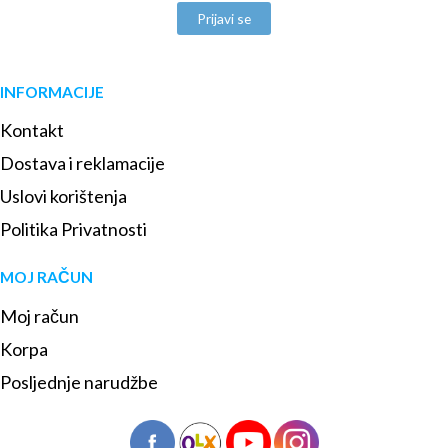
Prijavi se
INFORMACIJE
Kontakt
Dostava i reklamacije
Uslovi korištenja
Politika Privatnosti
MOJ RAČUN
Moj račun
Korpa
Posljednje narudžbe