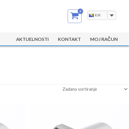
KM
AKTUELNOSTI
KONTAKT
MOJ RAČUN