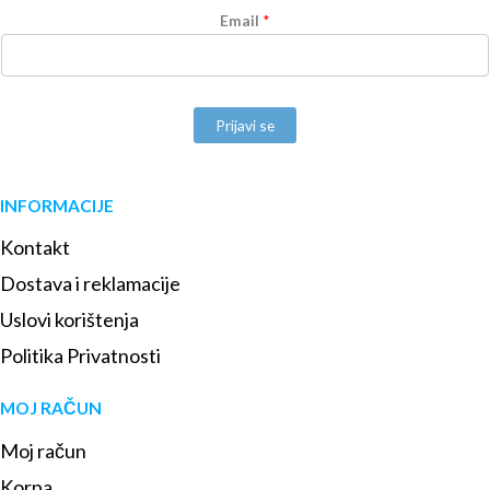
Email
*
Prijavi se
INFORMACIJE
Kontakt
Dostava i reklamacije
Uslovi korištenja
Politika Privatnosti
MOJ RAČUN
Moj račun
Korpa