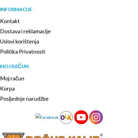
INFORMACIJE
Kontakt
Dostava i reklamacije
Uslovi korištenja
Politika Privatnosti
MOJ RAČUN
Moj račun
Korpa
Posljednje narudžbe