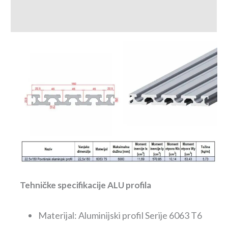
Recenzije (0)
Tehničke specifikacije ALU profila
Materijal: Aluminijski profil Serije 6063 T6