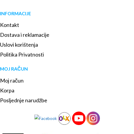
INFORMACIJE
Kontakt
Dostava i reklamacije
Uslovi korištenja
Politika Privatnosti
MOJ RAČUN
Moj račun
Korpa
Posljednje narudžbe