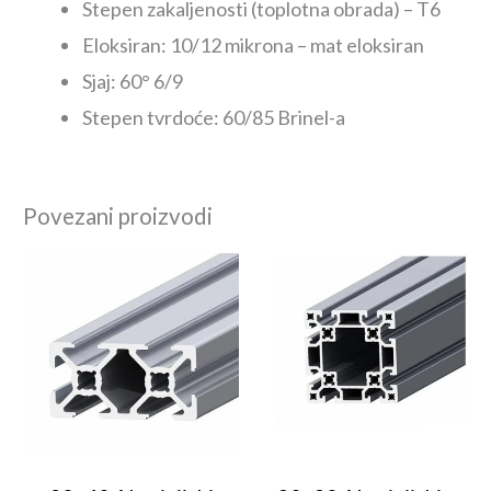
Stepen zakaljenosti (toplotna obrada) – T6
Eloksiran: 10/12 mikrona – mat eloksiran
Sjaj: 60° 6/9
Stepen tvrdoće: 60/85 Brinel-a
Povezani proizvodi