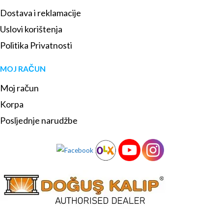
Dostava i reklamacije
Uslovi korištenja
Politika Privatnosti
MOJ RAČUN
Moj račun
Korpa
Posljednje narudžbe