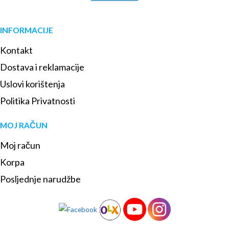
INFORMACIJE
Kontakt
Dostava i reklamacije
Uslovi korištenja
Politika Privatnosti
MOJ RAČUN
Moj račun
Korpa
Posljednje narudžbe