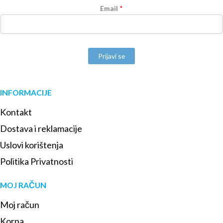
Email
*
Prijavi se
INFORMACIJE
Kontakt
Dostava i reklamacije
Uslovi korištenja
Politika Privatnosti
MOJ RAČUN
Moj račun
Korpa