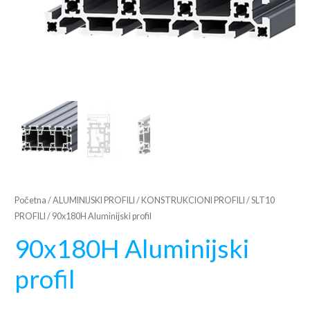
Početna
/
ALUMINIJSKI PROFILI
/
KONSTRUKCIONI PROFILI
/
SLT10
PROFILI
/ 90x180H Aluminijski profil
90x180H Aluminijski
profil