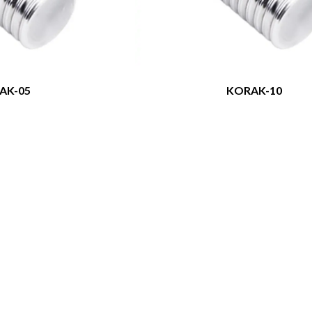
AK-05
KORAK-10