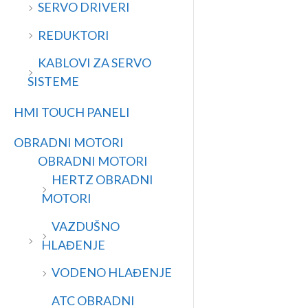
SERVO DRIVERI
REDUKTORI
KABLOVI ZA SERVO
SISTEME
HMI TOUCH PANELI
OBRADNI MOTORI
OBRADNI MOTORI
HERTZ OBRADNI
MOTORI
VAZDUŠNO
HLAĐENJE
VODENO HLAĐENJE
ATC OBRADNI