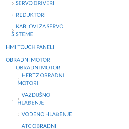
SERVO DRIVERI
REDUKTORI
KABLOVI ZA SERVO
SISTEME
HMI TOUCH PANELI
OBRADNI MOTORI
OBRADNI MOTORI
HERTZ OBRADNI
MOTORI
VAZDUŠNO
HLAĐENJE
VODENO HLAĐENJE
ATC OBRADNI