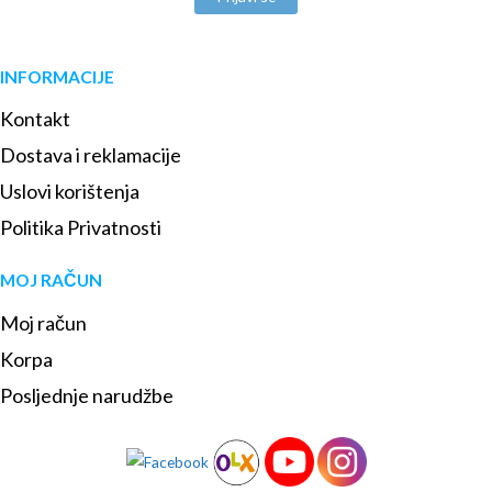
INFORMACIJE
Kontakt
Dostava i reklamacije
Uslovi korištenja
Politika Privatnosti
MOJ RAČUN
Moj račun
Korpa
Posljednje narudžbe