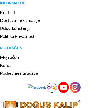
INFORMACIJE
Kontakt
Dostava i reklamacije
Uslovi korištenja
Politika Privatnosti
MOJ RAČUN
Moj račun
Korpa
Posljednje narudžbe