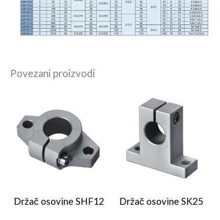
Povezani proizvodi
Držač osovine SHF12
Držač osovine SK25