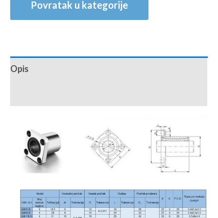
Povratak u kategorije
Opis
Recenzije (0)