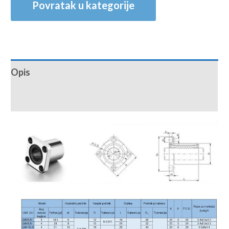
Povratak u kategorije
Opis
Recenzije (0)