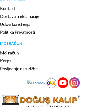
Kontakt
Dostava i reklamacije
Uslovi korištenja
Politika Privatnosti
MOJ RAČUN
Moj račun
Korpa
Posljednje narudžbe