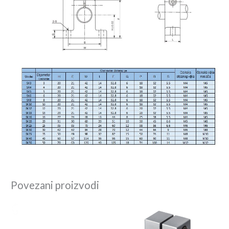
Povezani proizvodi