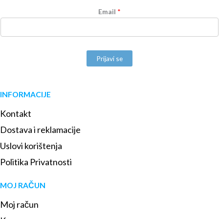
Email
*
Prijavi se
INFORMACIJE
Kontakt
Dostava i reklamacije
Uslovi korištenja
Politika Privatnosti
MOJ RAČUN
Moj račun