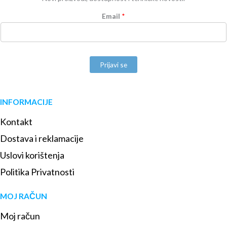
Email
*
Prijavi se
INFORMACIJE
Kontakt
Dostava i reklamacije
Uslovi korištenja
Politika Privatnosti
MOJ RAČUN
Moj račun