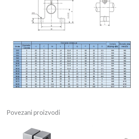
Povezani proizvodi