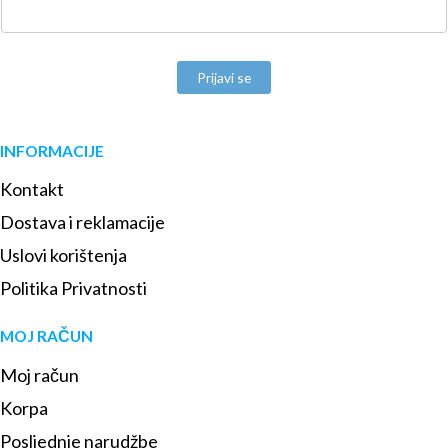
Prijavi se
INFORMACIJE
Kontakt
Dostava i reklamacije
Uslovi korištenja
Politika Privatnosti
MOJ RAČUN
Moj račun
Korpa
Posljednje narudžbe