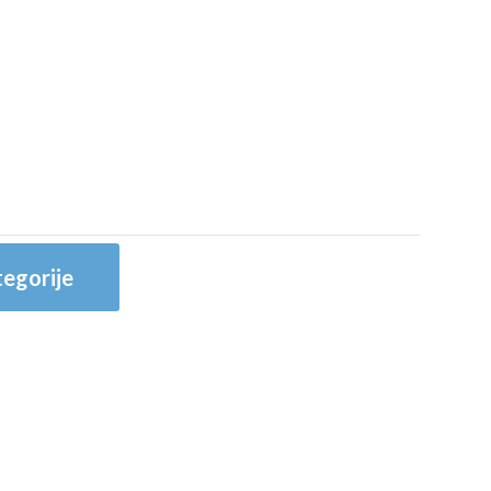
egorije