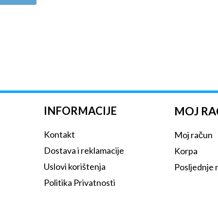
INFORMACIJE
MOJ R
Kontakt
Moj račun
Dostava i reklamacije
Korpa
Uslovi korištenja
Posljednje
Politika Privatnosti