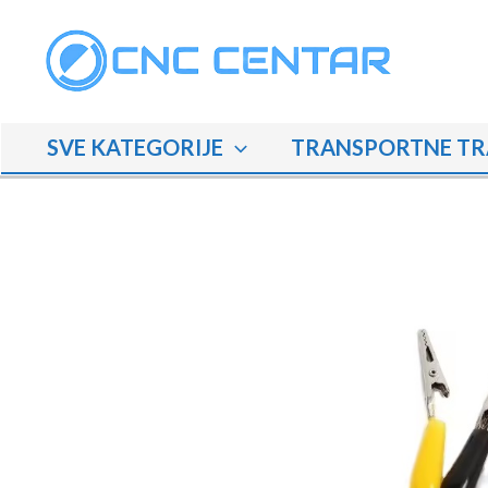
Skip
to
content
SVE KATEGORIJE
TRANSPORTNE TR