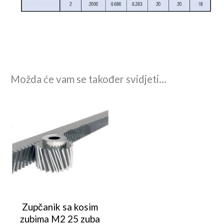
Možda će vam se također svidjeti…
Zupčanik sa kosim
zubima M2 25 zuba