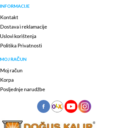
INFORMACIJE
Kontakt
Dostava i reklamacije
Uslovi korištenja
Politika Privatnosti
MOJ RAČUN
Moj račun
Korpa
Posljednje narudžbe