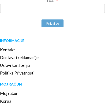
Email
*
Prijavi se
INFORMACIJE
Kontakt
Dostava i reklamacije
Uslovi korištenja
Politika Privatnosti
MOJ RAČUN
Moj račun
Korpa