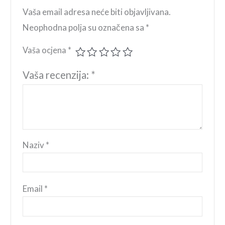
Vaša email adresa neće biti objavljivana.
Neophodna polja su označena sa
*
Vaša ocjena
*
Vaša recenzija:
*
Naziv
*
Email
*