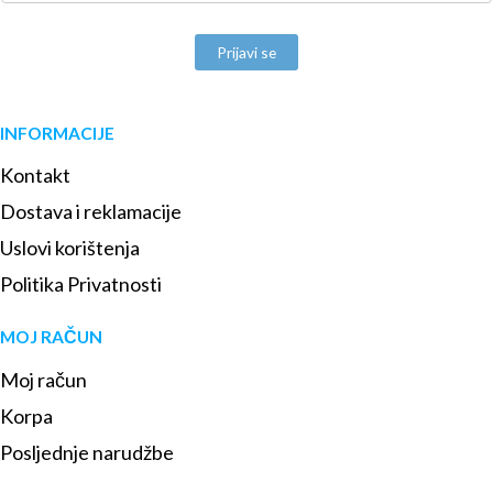
Prijavi se
INFORMACIJE
Kontakt
Dostava i reklamacije
Uslovi korištenja
Politika Privatnosti
MOJ RAČUN
Moj račun
Korpa
Posljednje narudžbe