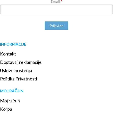
Email
*
Prijavi se
INFORMACIJE
Kontakt
Dostava i reklamacije
Uslovi korištenja
Politika Privatnosti
MOJ RAČUN
Moj račun
Korpa