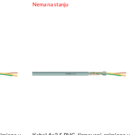
Nema na stanju