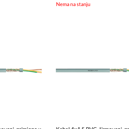
Nema na stanju