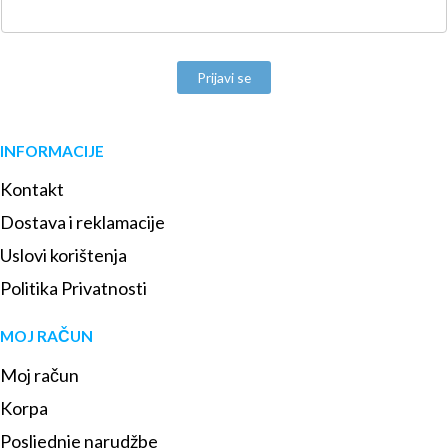
Prijavi se
INFORMACIJE
Kontakt
Dostava i reklamacije
Uslovi korištenja
Politika Privatnosti
MOJ RAČUN
Moj račun
Korpa
Posljednje narudžbe