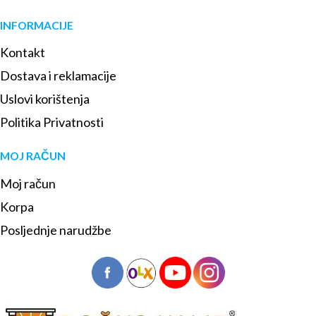
INFORMACIJE
Kontakt
Dostava i reklamacije
Uslovi korištenja
Politika Privatnosti
MOJ RAČUN
Moj račun
Korpa
Posljednje narudžbe