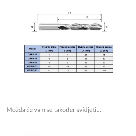
Možda će vam se također svidjeti…