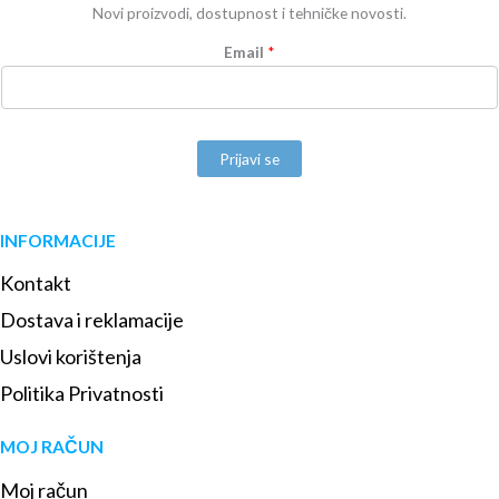
Novi proizvodi, dostupnost i tehničke novosti.
Email
*
Prijavi se
INFORMACIJE
Kontakt
Dostava i reklamacije
Uslovi korištenja
Politika Privatnosti
MOJ RAČUN
Moj račun