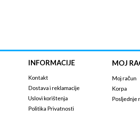
INFORMACIJE
MOJ R
Kontakt
Moj račun
Dostava i reklamacije
Korpa
Uslovi korištenja
Posljednje
Politika Privatnosti