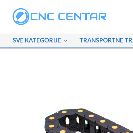
Skip
to
content
SVE KATEGORIJE
TRANSPORTNE TR