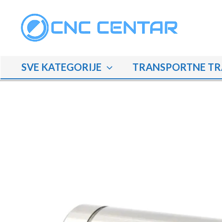
Skip
to
content
SVE KATEGORIJE
TRANSPORTNE TR