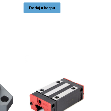
Dodaj u korpu