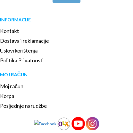
INFORMACIJE
Kontakt
Dostava i reklamacije
Uslovi korištenja
Politika Privatnosti
MOJ RAČUN
Moj račun
Korpa
Posljednje narudžbe