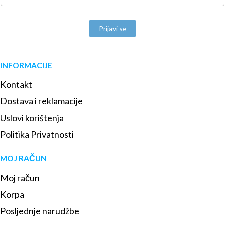
Prijavi se
INFORMACIJE
Kontakt
Dostava i reklamacije
Uslovi korištenja
Politika Privatnosti
MOJ RAČUN
Moj račun
Korpa
Posljednje narudžbe