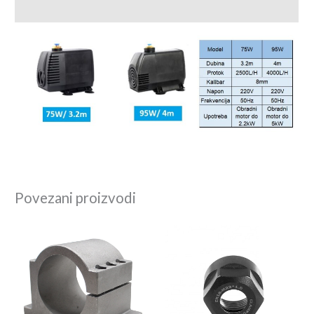
Recenzije (0)
Povezani proizvodi