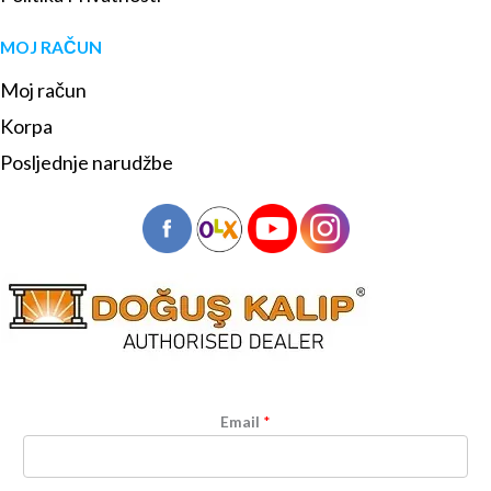
MOJ RAČUN
Moj račun
Korpa
Posljednje narudžbe
Email
*