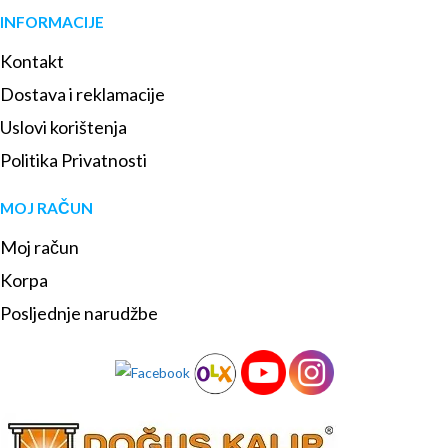
INFORMACIJE
Kontakt
Dostava i reklamacije
Uslovi korištenja
Politika Privatnosti
MOJ RAČUN
Moj račun
Korpa
Posljednje narudžbe