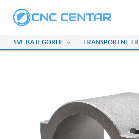
Skip
to
content
SVE KATEGORIJE
TRANSPORTNE TR