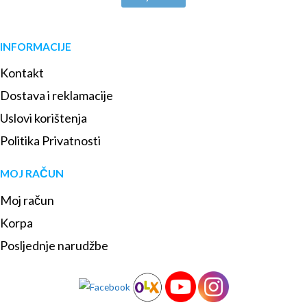
INFORMACIJE
Kontakt
Dostava i reklamacije
Uslovi korištenja
Politika Privatnosti
MOJ RAČUN
Moj račun
Korpa
Posljednje narudžbe