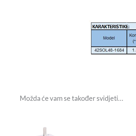
Možda će vam se također svidjeti…