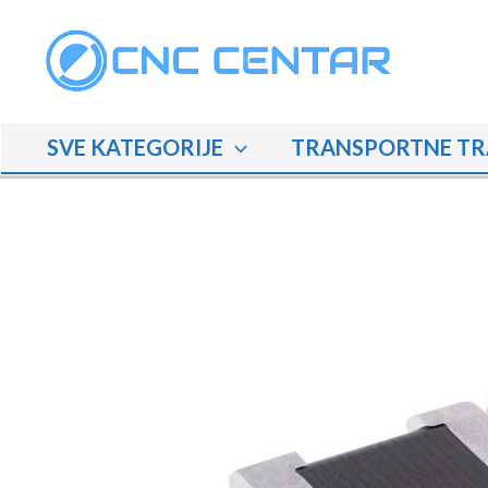
Skip
to
content
SVE KATEGORIJE
TRANSPORTNE TR