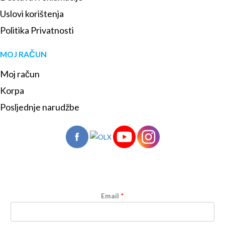
Uslovi korištenja
Politika Privatnosti
MOJ RAČUN
Moj račun
Korpa
Posljednje narudžbe
Email
*