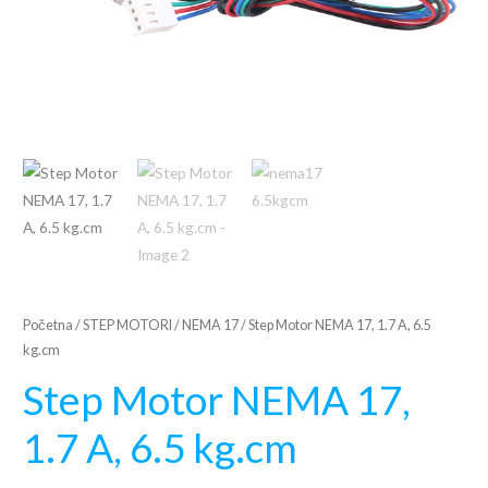
Početna
/
STEP MOTORI
/
NEMA 17
/ Step Motor NEMA 17, 1.7 A, 6.5
kg.cm
Step Motor NEMA 17,
1.7 A, 6.5 kg.cm