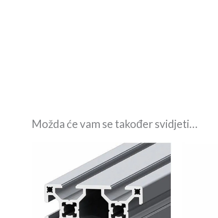
Možda će vam se također svidjeti…