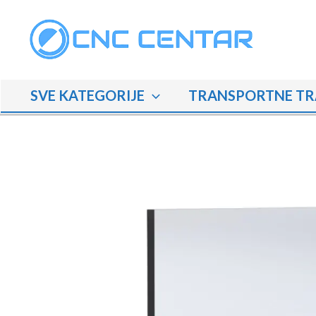
Skip
to
content
SVE KATEGORIJE
TRANSPORTNE TR