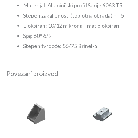
Materijal: Aluminijski profil Serije 6063 T5
Stepen zakaljenosti (toplotna obrada) – T5
Eloksiran: 10/12 mikrona – mat eloksiran
Sjaj: 60° 6/9
Stepen tvrdoće: 55/75 Brinel-a
Povezani proizvodi