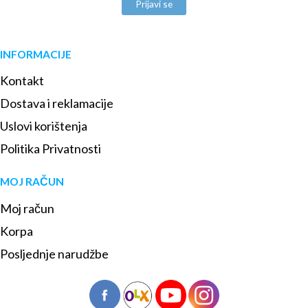
Prijavi se
INFORMACIJE
Kontakt
Dostava i reklamacije
Uslovi korištenja
Politika Privatnosti
MOJ RAČUN
Moj račun
Korpa
Posljednje narudžbe