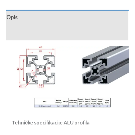
Opis
Recenzije (0)
Tehničke specifikacije ALU profila