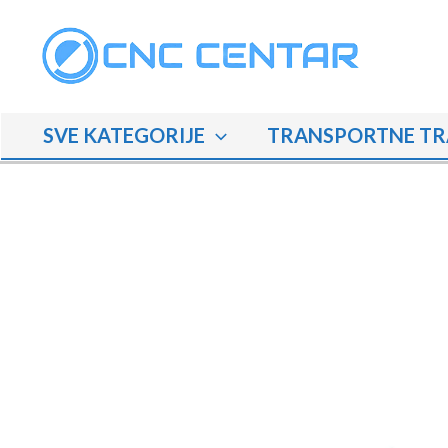
Skip
to
content
SVE KATEGORIJE
TRANSPORTNE TR