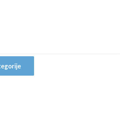
egorije