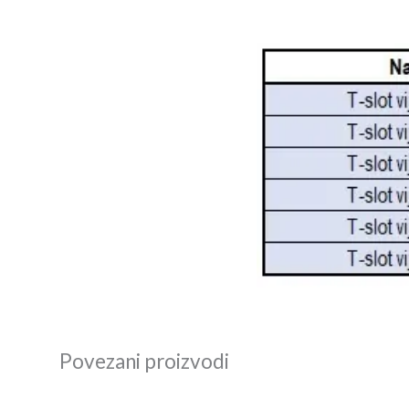
Povezani proizvodi