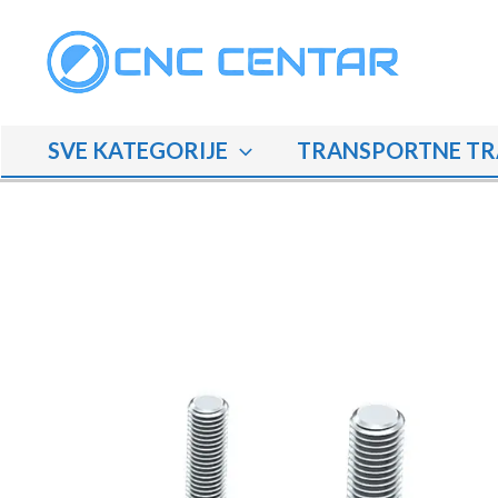
Skip
to
content
SVE KATEGORIJE
TRANSPORTNE TR