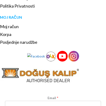
Politika Privatnosti
MOJ RAČUN
Moj račun
Korpa
Posljednje narudžbe
Email
*