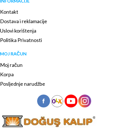
INFORMACIJE
Kontakt
Dostava i reklamacije
Uslovi korištenja
Politika Privatnosti
MOJ RAČUN
Moj račun
Korpa
Posljednje narudžbe