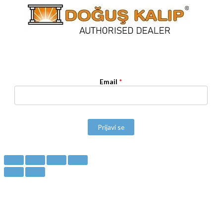
Email
*
Prijavi se