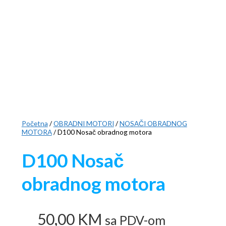
Početna
/
OBRADNI MOTORI
/
NOSAČI OBRADNOG
MOTORA
/ D100 Nosač obradnog motora
D100 Nosač
obradnog motora
50,00
KM
sa PDV-om