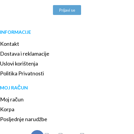
Prijavi se
INFORMACIJE
Kontakt
Dostava i reklamacije
Uslovi korištenja
Politika Privatnosti
MOJ RAČUN
Moj račun
Korpa
Posljednje narudžbe